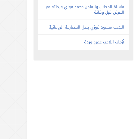
مأساة المطرب والملحن محمد فوزي ورحلتة مع
المرض قبل وفاتة
اللاعب محمود فوزي بطل المصارعة الرومانية
أزمات اللاعب عمرو وردة