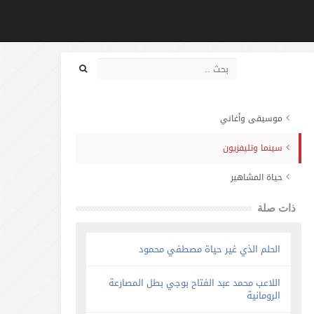
موسيقى وأغاني
سينما وتليفزيون
حياة المشاهير
ذات صلة
الحلم الذي غير حياة مصطفي محمود
اللاعب محمد عبد الفتاح بوجي بطل المصارعة
الرومانية