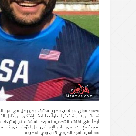
محمود فوزي هو لاعب مصري محترف وهو بطل في لعبة المصا
نفسة من أجل تحقيق البطولات لبلدة وإشتكي من خلال القنو
أيضآ علي نفقتة الشخصية ثم بعد المشكلة تم إستبعاد مح
مصرية مع الإعلامي وائل الإبراشي لحل الأزمة التي تصاع
منة أشرف أمجد الصيفي لاعب رمي المطرقة