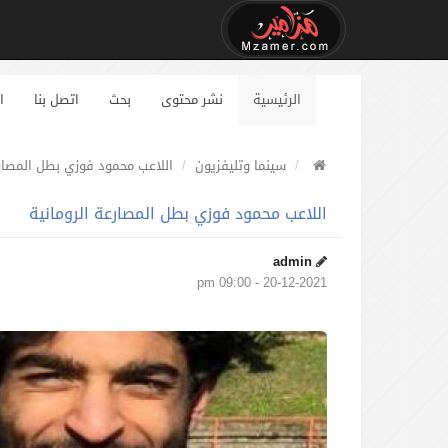
الرئيسية
نشر محتوى
بحث
اتصل بنا
ا
سينما وتليفزيون
اللاعب محمود فوزي بطل المصارع
اللاعب محمود فوزي بطل المصارعة الرومانية
admin
20-12-2021 - 09:00 pm