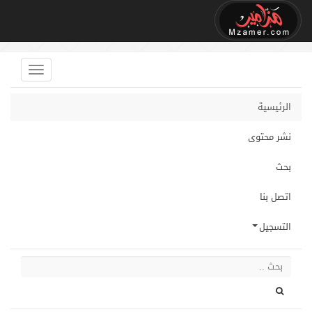
الرئيسية
نشر محتوى
بحث
اتصل بنا
التسجيل