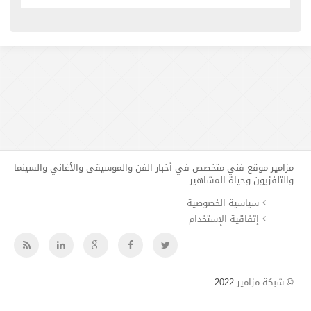
مزامير موقع فني متخصص في أخبار الفن والموسيقى والأغاني والسينما
والتلفزيون وحياة المشاهير.
سياسية الخصوصية
إتفاقية الإستخدام
©
شبكة مزامير
2022