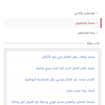
موسيقى وأغاني
سينما وتليفزيون
حياة المشاهير
ذات صلة
محمد إيهاب بطل العالم في رفع الأثقال
محمد صلاح أفضل لاعب كرة قدم عربي محترف
اللاعب محمد عبد الفتاح بوجي بطل المصارعة الرومانية
قصة حياة محمد صلاح
مأساة المطرب والملحن محمد فوزي ورحلتة مع المرض قبل وفاتة