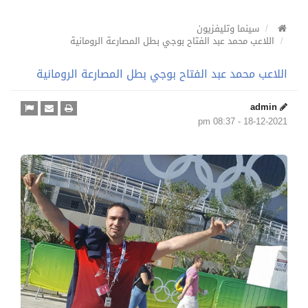
سينما وتليفزيون
اللاعب محمد عبد الفتاح بوجي بطل المصارعة الرومانية
اللاعب محمد عبد الفتاح بوجي بطل المصارعة الرومانية
admin
18-12-2021 - 08:37 pm