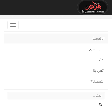
الرئيسية
نشر محتوى
بحث
اتصل بنا
التسجيل