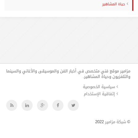
حياة المشاهير
مزامير موقع فني متخصص في أخبار الفن والموسيقى والأغاني والسينما
والتلفزيون وحياة المشاهير.
سياسية الخصوصية
إتفاقية الإستخدام
©
شبكة مزامير
2022