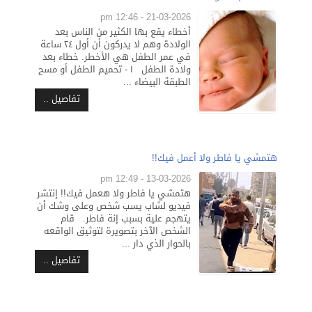
21-03-2026 - 12:46 pm
أخطاء يقع بها الكثير من الناس بعد
الولادة وهم لا يدركون أن أول ٢٤ ساعة
في عمر الطفل هي الأخطر. خطاء بعد
ولادة الطفل ١ - تحميم الطفل أو مسح
الطبقة البيضاء ...
تفاصيل ..
هتمشي يا فاطر ولا أعمل فيك!!
13-03-2026 - 12:49 pm
هتمشي يا فاطر ولا هعمل فيك!! إنتشر
فيديو لشاب يسب شخص وعلى وشك أن
يتهجم علية بسبب إنة فاطر. قام
الشخص الآخر بتصويرة لتوثيق الواقعه
بالحوار الذي دار ...
تفاصيل ..