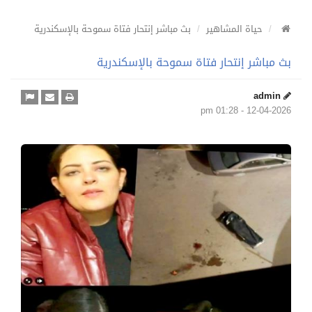
حياة المشاهير
بث مباشر إنتحار فتاة سموحة بالإسكندرية
بث مباشر إنتحار فتاة سموحة بالإسكندرية
admin
12-04-2026 - 01:28 pm