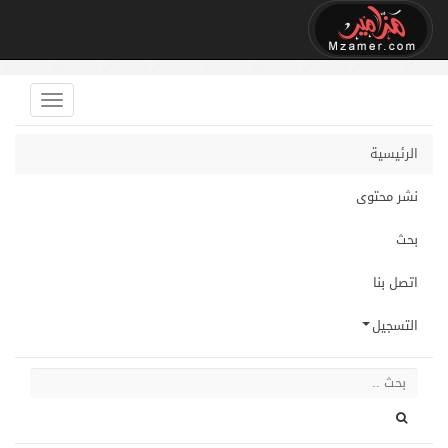
الرئيسية
نشر محتوى
بحث
اتصل بنا
التسجيل