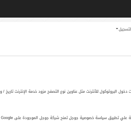
لتسجيل
 يستخدم ملفات دخول البروتوكول للأنترنت مثل عناوين نوع التصفح مزود خدمة الإنترنت 