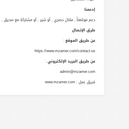
إدعمنا
دعم موقعناً , مقال حصري , أو شير , أو مشاركة مع صديق , أ
طرق الإتصال
عن طريق الموقع
:
https://www.mzamer.com/contact-us
عن طريق البريد الإلكتروني
:
admin@mzamer.com
فريق عمل : www.mzamer.com