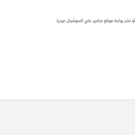
و نشر روابط موقع مزامير علي السوشيال ميديا.