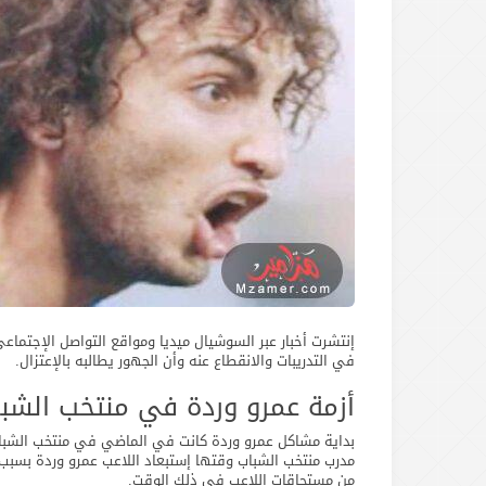
إنتشرت أخبار عبر السوشيال ميديا ومواقع التواصل الإجتماع
في التدريبات والانقطاع عنه وأن الجهور يطالبه بالإعتزال.
أزمة عمرو وردة في منتخب الشب
من مستحاقات اللاعب في ذلك الوقت.