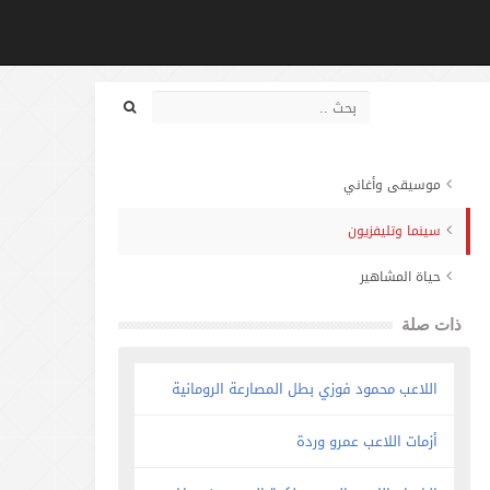
موسيقى وأغاني
سينما وتليفزيون
حياة المشاهير
ذات صلة
اللاعب محمود فوزي بطل المصارعة الرومانية
أزمات اللاعب عمرو وردة