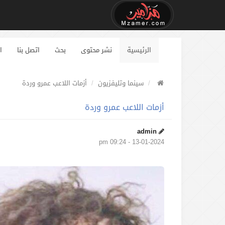
الرئيسية
نشر محتوى
بحث
اتصل بنا
ا
سينما وتليفزيون
أزمات اللاعب عمرو وردة
أزمات اللاعب عمرو وردة
admin
13-01-2024 - 09:24 pm