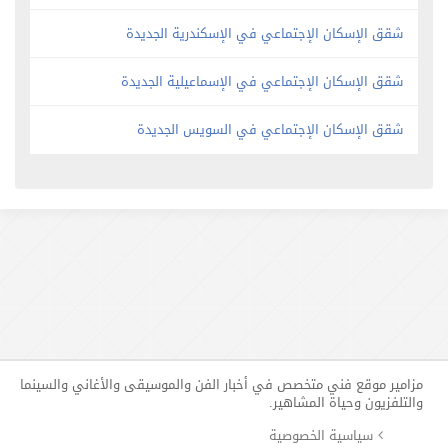
شقق الإسكان الإجتماعي في الإسكندرية الجديدة
شقق الإسكان الإجتماعي في الإسماعيلية الجديدة
شقق الإسكان الإجتماعي في السويس الجديدة
مزامير موقع فني متخصص في أخبار الفن والموسيقى والأغاني والسينما
والتلفزيون وحياة المشاهير.
سياسية الخصوصية