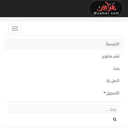
الرئيسية
نشر محتوى
بحث
اتصل بنا
التسجيل