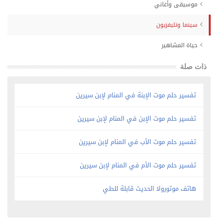
موسيقى وأغاني
سينما وتليفزيون
حياة المشاهير
ذات صلة
تفسير حلم موت الإبنة في المنام لإبن سيرين
تفسير حلم موت الإبن في المنام لإبن سيرين
تفسير حلم موت الأب في المنام لإبن سيرين
تفسير حلم موت الأم في المنام لإبن سيرين
هاتف موتورولا الحديث قابلة للطي