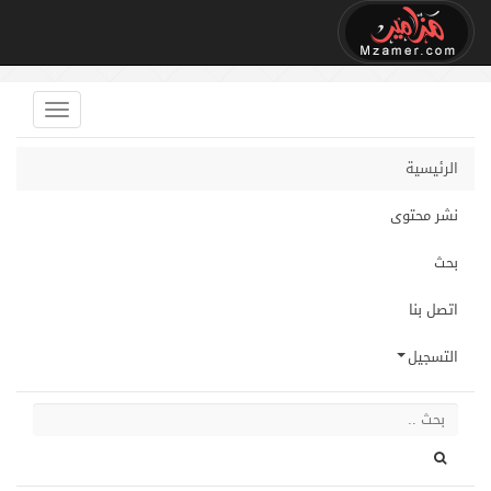
الرئيسية
نشر محتوى
بحث
اتصل بنا
التسجيل