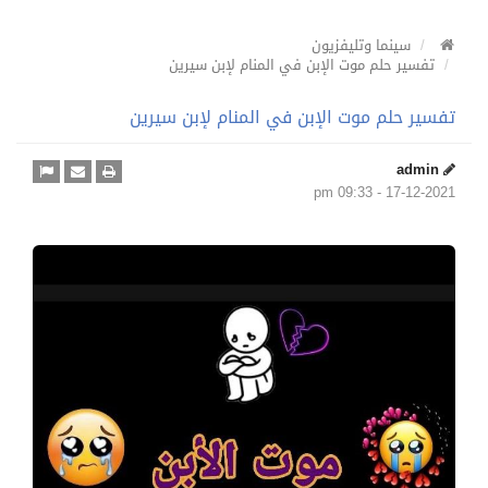
سينما وتليفزيون
تفسير حلم موت الإبن في المنام لإبن سيرين
تفسير حلم موت الإبن في المنام لإبن سيرين
admin
17-12-2021 - 09:33 pm