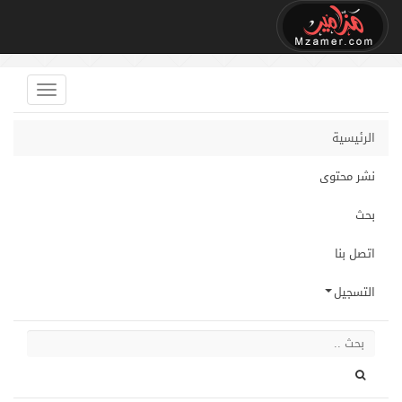
الرئيسية
نشر محتوى
بحث
اتصل بنا
التسجيل