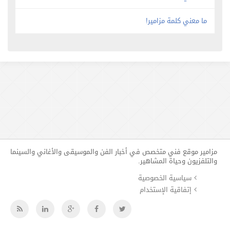
ما معني كلمة مزامير!
مزامير موقع فني متخصص في أخبار الفن والموسيقى والأغاني والسينما
والتلفزيون وحياة المشاهير.
سياسية الخصوصية
إتفاقية الإستخدام