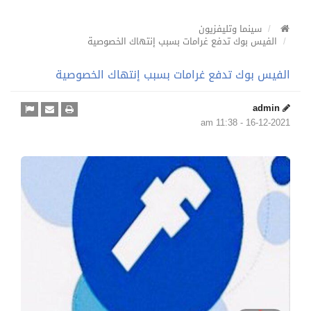
سينما وتليفزيون
الفيس بوك تدفع غرامات بسبب إنتهاك الخصوصية
الفيس بوك تدفع غرامات بسبب إنتهاك الخصوصية
admin
16-12-2021 - 11:38 am