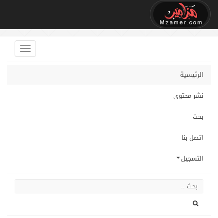
الرئيسية
نشر محتوى
بحث
اتصل بنا
التسجيل