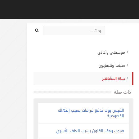
موسيقى وأغاني
سينما وتليفزيون
حياة المشاهير
ذات صلة
الفيس بوك تدفع غرامات بسبب إنتهاك
الخصوصية
هروب رهف القنون بسبب العنف الأسري