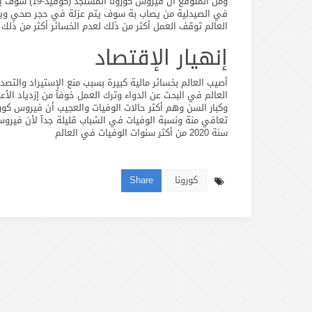
ومن المتوقع 
العالم توقف العمل أكثر من ذلك لعدم الخسائر أكثر من ذلك ول
إنهيار الإقتصاد
أصيب العالم بخسائر مالية كبيرة بسبب منع الإستيراد والتص
العالم في البحث عن الدواء وترك العمل خوفآ من إزدياد الأع
سنة 2020 من أكثر سنوات الوفيات في العالم
كورونا
Share