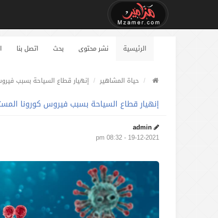
الرئيسية
نشر محتوى
بحث
اتصل بنا
ا
حياة المشاهير
إنهيار قطاع السياحة بسبب فيروس ك
إنهيار قطاع السياحة بسبب فيروس كورونا المستجد 
admin
19-12-2021 - 08:32 pm