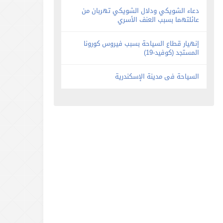
دعاء الشويكي ودلال الشويكي تهربان من
عائلتهما بسبب العنف الأسري
إنهيار قطاع السياحة بسبب فيروس كورونا
المستجد (كوفيد-19)
السياحة فى مدينة الإسكندرية