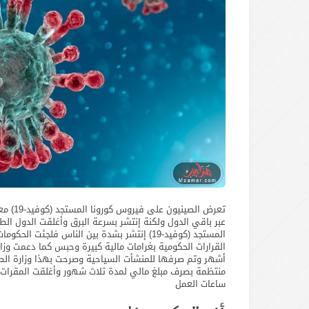
تعرض ا
عبر باقي الدول ولكنة إنتشر بسرعة البرق وأغلقت الدول الطي
المستجد (كوفيد-19) إنتشر بشدة بين الناس فلجئ
أشهر وتم صرفها للمنشأت السياحية وصرحت بهذا وزارة الصحة
منتظمة بصرف مبلغ مالي لمدة ثلاث شهور وأغلقت المقرات ا
ساعات العمل