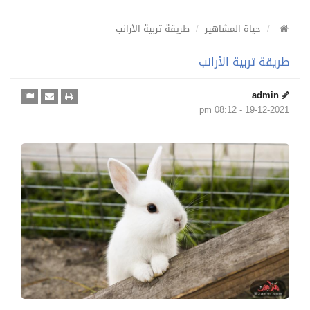
حياة المشاهير
طريقة تربية الأرانب
طريقة تربية الأرانب
admin
19-12-2021 - 08:12 pm