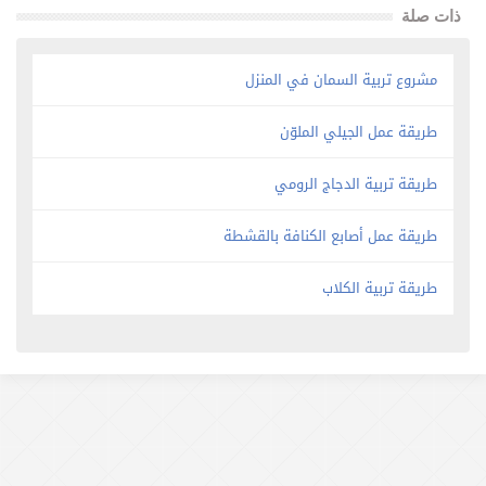
ذات صلة
مشروع تربية السمان في المنزل
طريقة عمل الجيلي الملوّن
طريقة تربية الدجاج الرومي
طريقة عمل أصابع الكنافة بالقشطة
طريقة تربية الكلاب