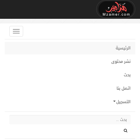
الرئيسية
نشر محتوى
بحث
اتصل بنا
التسجيل