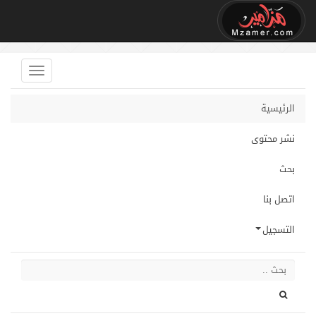
الرئيسية
نشر محتوى
بحث
اتصل بنا
التسجيل