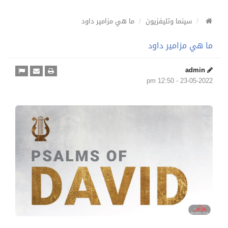
سينما وتليفزيون
ما هي مزامير داود
ما هي مزامير داود
admin
23-05-2022 - 12:50 pm