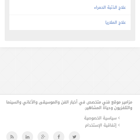
علاج الذئبة الحمراء
علاج الملاريا
مزامير موقع فني متخصص في أخبار الفن والموسيقى والأغاني والسينما
والتلفزيون وحياة المشاهير.
سياسية الخصوصية
إتفاقية الإستخدام