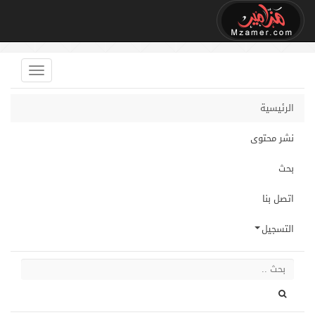
الرئيسية
نشر محتوى
بحث
اتصل بنا
التسجيل