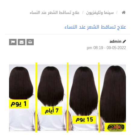
سينما وتليفزيون
علاج تساقط الشعر عند النساء
علاج تساقط الشعر عند النساء
admin
09-05-2022 - 08:19 pm