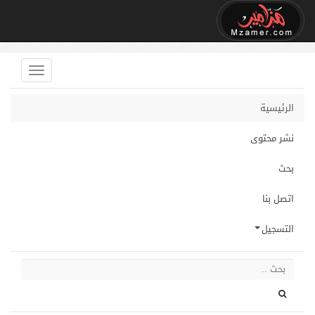
الرئيسية
نشر محتوى
بحث
اتصل بنا
التسجيل