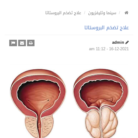
سينما وتليفزيون
علاج تضخم البروستاتا
علاج تضخم البروستاتا
admin
16-12-2021 - 11:12 am