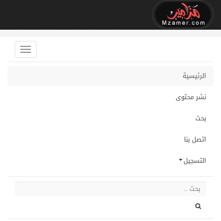
الرئيسية
نشر محتوى
بحث
اتصل بنا
التسجيل