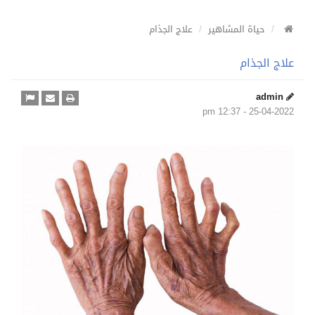
حياة المشاهير
علاج الجذام
علاج الجذام
admin
25-04-2022 - 12:37 pm