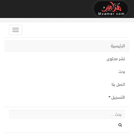
الرئيسية
نشر محتوى
بحث
اتصل بنا
التسجيل