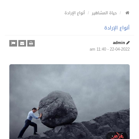
حياة المشاهير
أنواع الإرادة
أنواع الإرادة
admin
22-04-2022 - 11:40 am