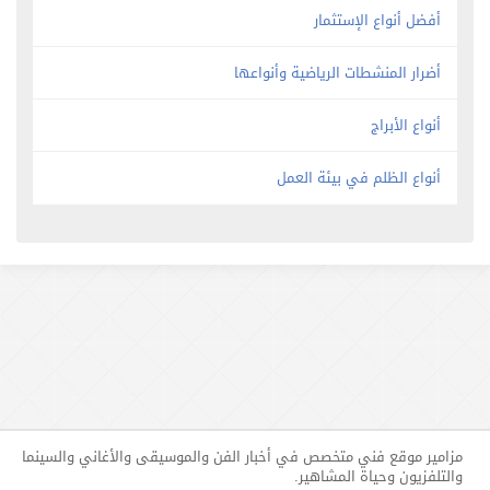
أفضل أنواع الإستثمار
أضرار المنشطات الرياضية وأنواعها
أنواع الأبراج
أنواع الظلم في بيئة العمل
مزامير موقع فني متخصص في أخبار الفن والموسيقى والأغاني والسينما
والتلفزيون وحياة المشاهير.