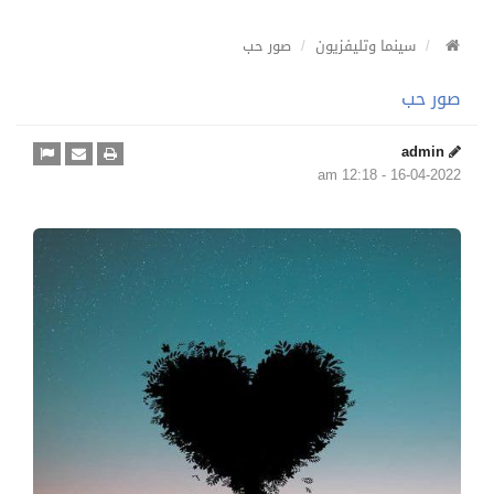
سينما وتليفزيون
صور حب
صور حب
admin
16-04-2022 - 12:18 am