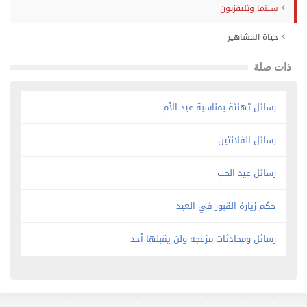
سينما وتليفزيون
حياة المشاهير
ذات صلة
رسائل تهنئة بمناسبة عيد الأم
رسائل الفلانتين
رسائل عيد الحب
حكم زيارة القبور في العيد
رسائل ومحادثات مزعجه ولن يقبلها أحد