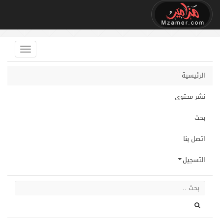
الرئيسية
نشر محتوى
بحث
اتصل بنا
التسجيل