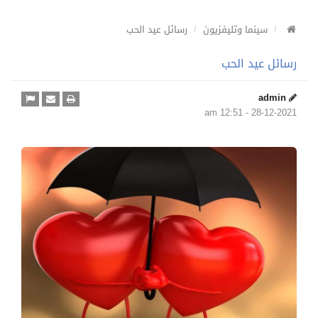
سينما وتليفزيون
رسائل عيد الحب
رسائل عيد الحب
admin
28-12-2021 - 12:51 am