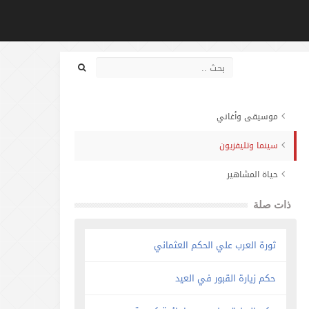
موسيقى وأغاني
سينما وتليفزيون
حياة المشاهير
ذات صلة
ثورة العرب علي الحكم العثماني
حكم زيارة القبور في العيد