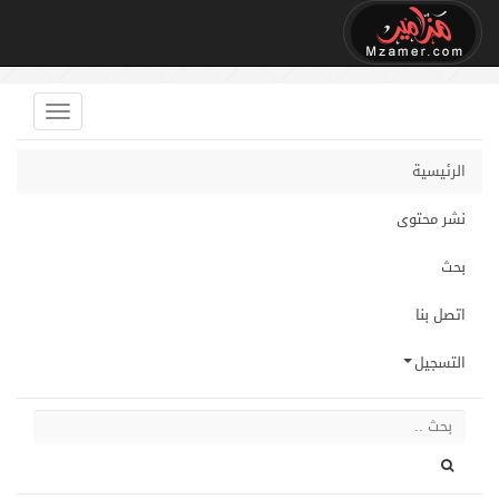
الرئيسية
نشر محتوى
بحث
اتصل بنا
التسجيل