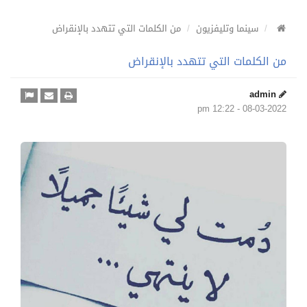
سينما وتليفزيون
من الكلمات التي تتهدد بالإنقراض
من الكلمات التي تتهدد بالإنقراض
admin
08-03-2022 - 12:22 pm