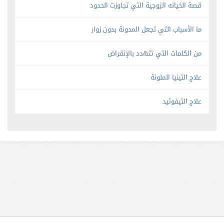
قصة الخيانه الزوجية التي تجاوزت الحدود
ما الأسباب التي تجعل المدونة بدون زوار
من الكلمات التي تتهدد بالإنقراض
علاج التينيا الملونة
علاج التيفوئيد