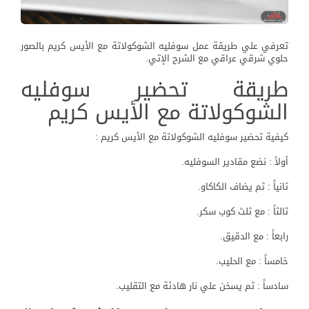
تعرفي علي طريقة عمل سوفليه الشوكولاتة مع الأيس كريم بالصور
حلوي شرقي عراقي مع الشرح الإتي.
طريقة تحضير سوفليه
الشوكولاتة مع الأيس كريم
كيفية تحضير سوفليه الشوكولاتة مع الأيس كريم :
أولاً : نضع مقادير السوفليه.
ثانياً : ثم يضاف الكاكاو.
ثالثاً : مع ثلث كوب سكر.
رابعاً : مع الدقيق.
خامساً : مع الحليب.
سادساً : ثم يسخن علي نار هادئة مع التقليب.