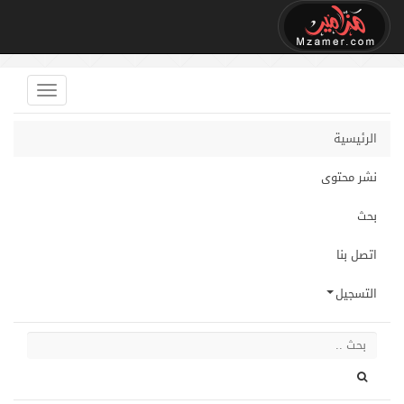
الرئيسية
نشر محتوى
بحث
اتصل بنا
التسجيل