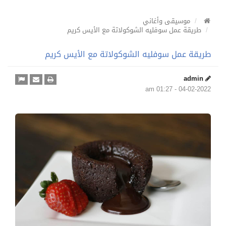
موسيقى وأغاني
طريقة عمل سوفليه الشوكولاتة مع الأيس كريم
طريقة عمل سوفليه الشوكولاتة مع الأيس كريم
admin
04-02-2022 - 01:27 am