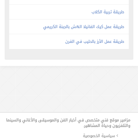
طريقة تربية الكلاب
طريقة عمل كيك الفانيلا الهش بالجبنة الكريمي
طريقة عمل الأرز بالحليب في الفرن
مزامير موقع فني متخصص في أخبار الفن والموسيقى والأغاني والسينما
والتلفزيون وحياة المشاهير.
سياسية الخصوصية