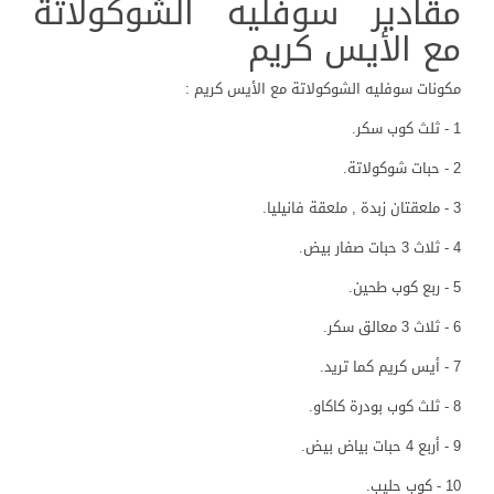
مقادير سوفليه الشوكولاتة
مع الأيس كريم
مكونات سوفليه الشوكولاتة مع الأيس كريم :
1 - ثلث كوب سكر.
2 - حبات شوكولاتة.
3 - ملعقتان زبدة , ملعقة فانيليا.
4 - ثلاث 3 حبات صفار بيض.
5 - ربع كوب طحين.
6 - ثلاث 3 معالق سكر.
7 - أيس كريم كما تريد.
8 - ثلث كوب بودرة كاكاو.
9 - أربع 4 حبات بياض بيض.
10 - كوب حليب.