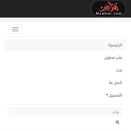
الرئيسية
نشر محتوى
بحث
اتصل بنا
التسجيل