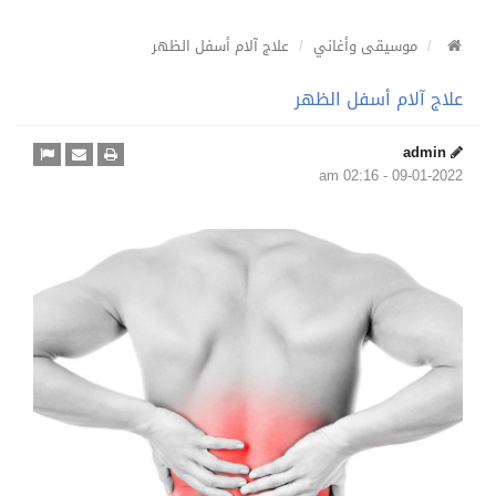
موسيقى وأغاني
علاج آلام أسفل الظهر
علاج آلام أسفل الظهر
admin
09-01-2022 - 02:16 am