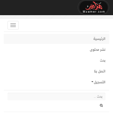
الرئيسية
نشر محتوى
بحث
اتصل بنا
التسجيل