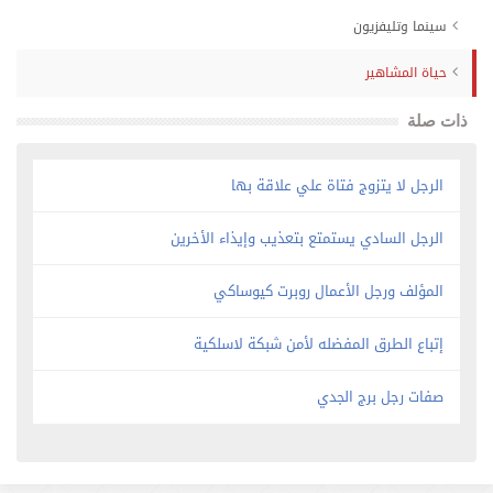
سينما وتليفزيون
حياة المشاهير
ذات صلة
الرجل لا يتزوج فتاة علي علاقة بها
الرجل السادي يستمتع بتعذيب وإيذاء الأخرين
المؤلف ورجل الأعمال روبرت كيوساكي
إتباع الطرق المفضله لأمن شبكة لاسلكية
صفات رجل برج الجدي