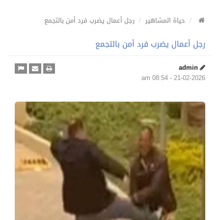
حياة المشاهير
رجل أعمال يضرب فرد أمن بالتجمع
رجل أعمال يضرب فرد أمن بالتجمع
admin
21-02-2026 - 08:54 am