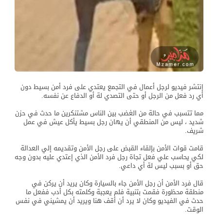
إنتشر فيديو لرجل أعمال في التجمع يعتدي على فرد أمن بسيط دون
أي رد فعل من الرجل أو حتى التصدي لة أو الدفاع عن نفسه.
مما تتسبب في حالة من الغضب بين الناس مشتنكرين ما حدث في حزن
شديد ، ليس من المنطقي أن يهان رجل بسيط يأكل عيش في عمل
شريف.
قامت قوات الأمن بإلقاء القبض على رجل الأمن وتقديمه إلي العدالة
لكي يحاسب علي فعل تجاة رجل فرد الأمن الذي إعتدي عليه بدون وجه
حق أو بسبب ليس لة أي داعي.
قال فرد الأمن أن رجل الأمن جاء بالسيارة وكان يريد أن يركن في
منطقة محظورة فقمت بتنبية فلم يعجبة وكلمته بكل أدب ففعل ما
حدث في الفيديو وكان لا يرد أن أقف هنا ويريد أن يمشيني في نفس
الوقت.