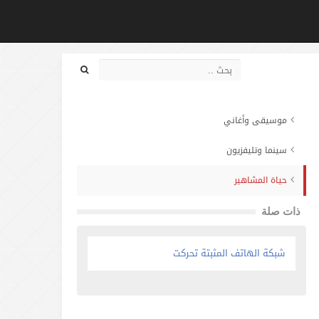
موسيقى وأغاني
سينما وتليفزيون
حياة المشاهير
ذات صلة
شبكة الهاتف المثبتة تحركت