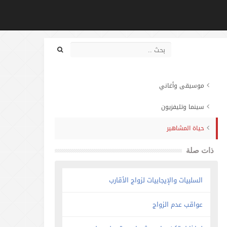
موسيقى وأغاني
سينما وتليفزيون
حياة المشاهير
ذات صلة
السلبيات والإيجابيات لزواج الأقارب
عواقب عدم الزواج