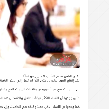
بعض الناس تنصح الشباب ‏لا تتزوج موظفة!
لقد إقتنع الغرب بذلك ، وحتى الأن لم تصل إلي بعض الشرق
تم عمل بحث في مجلة فوربيس بعلاقات الزوجات التي يعملو
حتى وجدوا أن النساء الأكثر عرضة للطلاق والإنفصال هم ال
كما وجدوا أن النساء الأقل حملآ وخلفه هم العاملات وإن ح