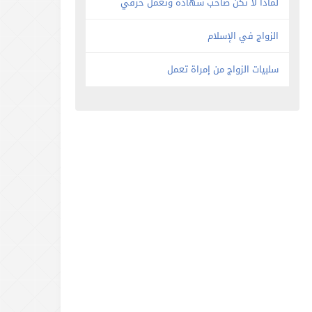
لماذا لا تكن صاحب شهاده وتعمل حرفي
الزواج في الإسلام
سلبيات الزواج من إمراة تعمل