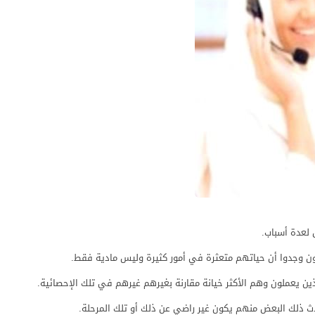
 لعدة أسباب.
ن وجدوا أن حياتهم متعثرة في أمور كثيرة وليس مادية فقط.
ذين يعملون وهم الأكثر خيانة مقارنة بغيرهم غيرهم في تلك الإحصائية.
دث ذلك البعض منهم يكون غير راضي عن ذلك أو تلك المرحلة.