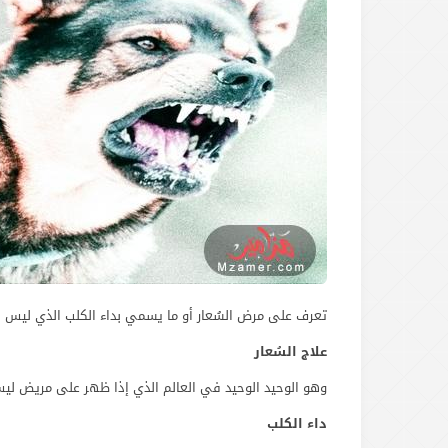
تعرف على مرض السُعار أو ما يسمي بداء الكلب الذي ليس لة
علاج السُعار
وهو الوحيد الوحيد في العالم الذي إذا ظهر على مريض لي
داء الكلب