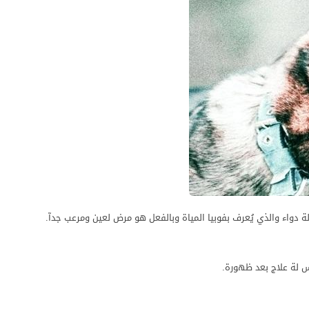
 دواء والذي يُعرف بفوبيا المياة وبالفعل هو مرض لعين ومرعب جدآ.
س لة علاج بعد ظهورة.