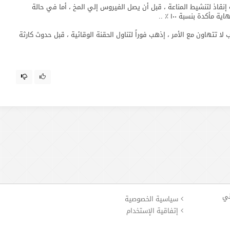
إنقاذ لتنشيط المناعة ، قبل أن يصل الفيروس إلي المخ ، أما في حالة
كدة بنسبة ١٠٠ ٪ ..
 تتهاون مع الأمر ، إذهب فوراً لتناول الحقنة الوقائية ، قبل حدوث كارثة
ني
سياسية الخصوصية
إتفاقية الإستخدام