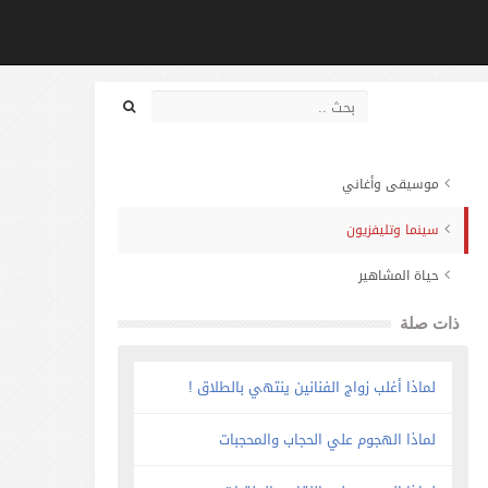
موسيقى وأغاني
سينما وتليفزيون
حياة المشاهير
ذات صلة
لماذا أغلب زواج الفنانين ينتهي بالطلاق !
لماذا الهجوم علي الحجاب والمحجبات