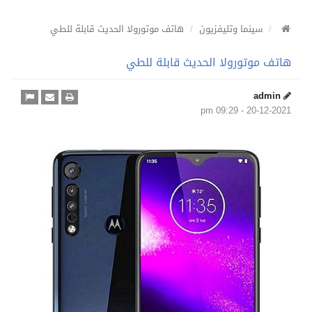
سينما وتليفزيون
هاتف موتورولا الحديث قابلة للطي
هاتف موتورولا الحديث قابلة للطي
admin
20-12-2021 - 09:29 pm