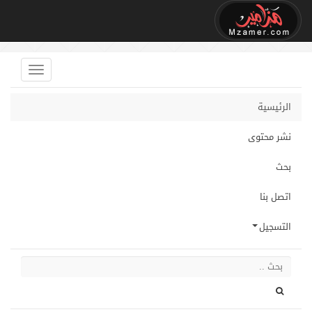
الرئيسية
نشر محتوى
بحث
اتصل بنا
التسجيل