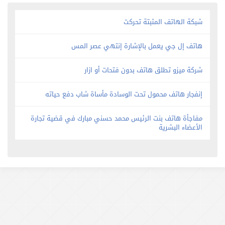
شبكة الهاتف المثبتة تحركت
هاتف إل جي يعمل بالإشارة إنتهي عصر المس
شركة ميزو تطلق هاتف بدون فتحات أو ازار
إنفجار هاتف محمول تحت الوسادة مأساة شاب دفع حياته
مفاجأة هاتف بنت الرئيس محمد حسني مبارك في قضية تجارة
الأعضاء البشرية