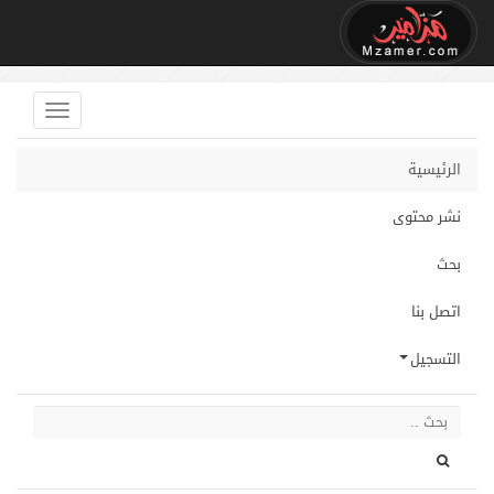
الرئيسية
نشر محتوى
بحث
اتصل بنا
التسجيل