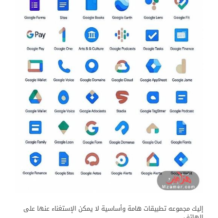
إليك مجموعه تطبيقات هامة وأساسية لا يمكن الإستغناء عنها على
الهاتف.