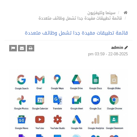
سينما وتليفزيون
قائمة تطبيقات مفيدة جدا تشمل وظائف متعددة
قائمة تطبيقات مفيدة جدا تشمل وظائف متعددة
admin
22-08-2025 - 03:59 pm