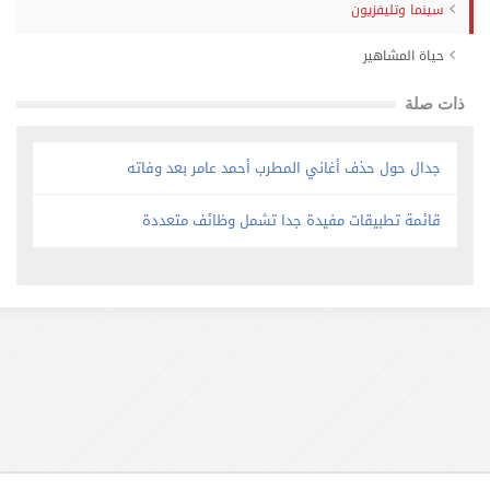
سينما وتليفزيون
حياة المشاهير
ذات صلة
جدال حول حذف أغاني المطرب أحمد عامر بعد وفاته
قائمة تطبيقات مفيدة جدا تشمل وظائف متعددة