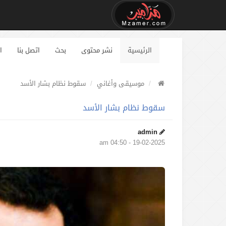
الرئيسية
نشر محتوى
بحث
اتصل بنا
ا
موسيقى وأغاني
سقوط نظام بشار الأسد
سقوط نظام بشار الأسد
admin
19-02-2025 - 04:50 am