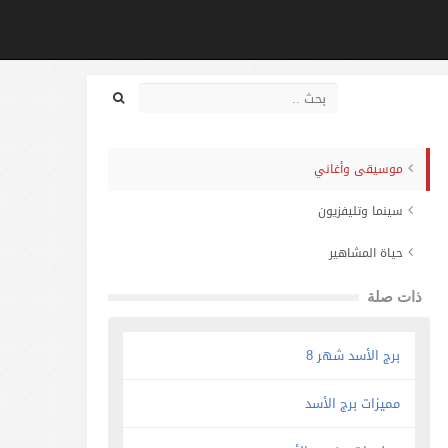
موسيقى وأغاني
سينما وتليفزيون
حياة المشاهير
ذات صلة
برج الأسد شهر 8
مميزات برج الأسد