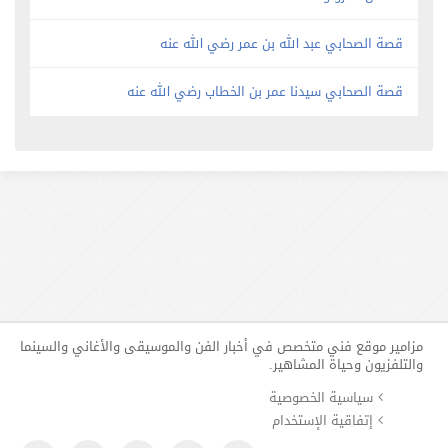
قصة الصحابي عبد الله بن عمر رضي الله عنه
قصة الصحابي سيدنا عمر بن الخطاب رضي الله عنه
مزامير موقع فني متخصص في أخبار الفن والموسيقى والأغاني والسينما
والتلفزيون وحياة المشاهير.
سياسية الخصوصية
إتفاقية الإستخدام