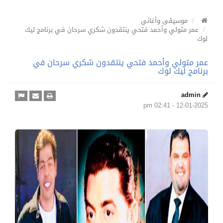
موسيقى وأغاني
عمر متولي وأحمد فتحي ينتقدون شكري سرحان في برنامج ليك
لوك
عمر متولي وأحمد فتحي ينتقدون شكري سرحان في
برنامج ليك لوك
admin
12-01-2025 - 02:41 pm