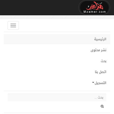
الرئيسية
نشر محتوى
بحث
اتصل بنا
التسجيل