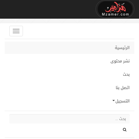
الرئيسية
نشر محتوى
بحث
اتصل بنا
التسجيل