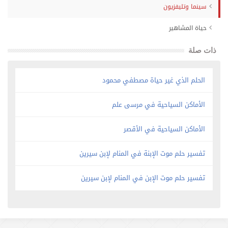
سينما وتليفزيون
حياة المشاهير
ذات صلة
الحلم الذي غير حياة مصطفي محمود
الأماكن السياحية في مرسى علم
الأماكن السياحية في الأقصر
تفسير حلم موت الإبنة في المنام لإبن سيرين
تفسير حلم موت الإبن في المنام لإبن سيرين