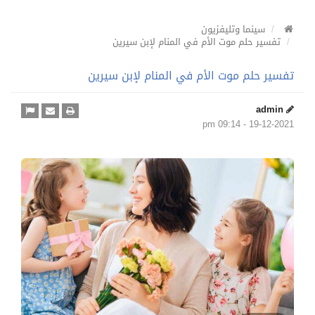
سينما وتليفزيون
تفسير حلم موت الأم في المنام لإبن سيرين
تفسير حلم موت الأم في المنام لإبن سيرين
admin
19-12-2021 - 09:14 pm