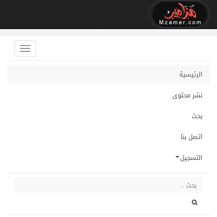
الرئيسية
نشر محتوى
بحث
اتصل بنا
التسجيل