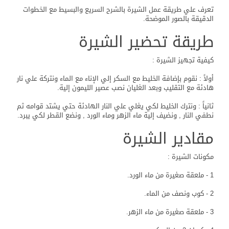
تعرف علي طريقة عمل الشيرة بالشرح السريع والبسيط مع الخطوات
الدقيقة بالصور الموضحة.
طريقة تحضير الشيرة
كيفية تجهيز الشيرة :
أولاً : نقوم بإضافة الخليط مع السكر إلي الإناء مع الماء ونتركة علي نار
هادئة مع التقليب وبعد الغليان نصب عصير الليمون إلية.
ثانياً : ونترك الخليط لكي يغلي علي النار الهادئة حتي يشتد قوامه ثم
نطفي النار , ونضيف إلية ماء الزهر وماء الورد , ونضع القطر لكي يبرد.
مقادير الشيرة
مكونات الشيرة :
1 - ملعقة صغيرة من ماء الورد.
2 - كوب ونصف من الماء.
3 - ملعقة صغيرة من ماء الزهر.