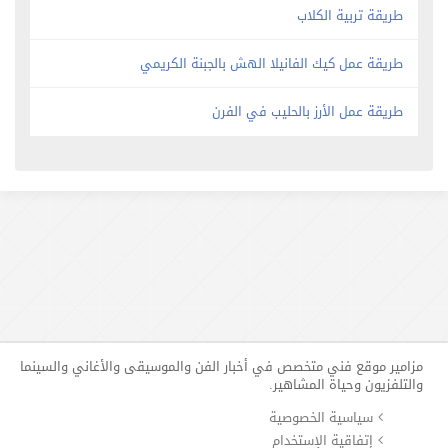
طريقة تربية الكلاب
طريقة عمل كيك الفانيلا الهش بالجبنة الكريمي
طريقة عمل الأرز بالحليب في الفرن
مزامير موقع فني متخصص في أخبار الفن والموسيقى والأغاني والسينما
والتلفزيون وحياة المشاهير.
سياسية الخصوصية
إتفاقية الإستخدام