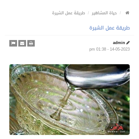
حياة المشاهير
طريقة عمل الشيرة
طريقة عمل الشيرة
admin
14-05-2023 - 01:38 pm