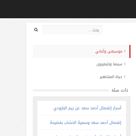
موسيقى وأغاني
سينما وتليفزيون
حياة المشاهير
ذات صلة
أسرار إنفصال أحمد سعد عن ريم البارودي
إنفصال أحمد سعد وسمية الخشاب بفضيحة