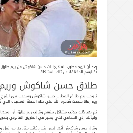
بعد أن تزوج مطرب المهرجانات حسن شاكوش من ريم طارق بنت
أخبارهم المختلفة عن تلك المشكلة
طلاق حسن شاكوش وريم 
تزوجت ريم طارق المطرب حسن شاكوش وسجدت في الفرح وهذا 
ريم إنها سجدت شاكرة الله علي تلك الحظة السعيدة التي كان
ثم بعد ذلك حدثت مشاكل بينهم وقالت ريم طارق أن زوجه
ولجأتك إلي المحامي لكي يسير في الطريق القانوني بتحر
وقال حسن شاكوش أنها ليس بنت وكانت متزوجه من قبل وأنة 