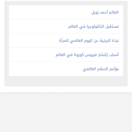
العالم أحمد زويل
مستقبل التكنولوجيا في العالم
نبذة تاريخية عن اليوم العالمي للمرأة
أسباب إنتشار فيروس كورونا في العالم
مؤتمر السلام العالمي