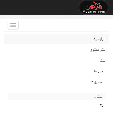
الرئيسية
نشر محتوى
بحث
اتصل بنا
التسجيل