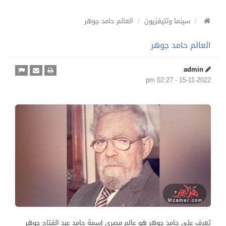
سينما وتليفزيون
العالم حامد جوهر
العالم حامد جوهر
admin
15-11-2022 - 02:27 pm
تعرف علي حامد جوهر هو عالم مصري إسمة حامد عبد الفتاح جوهر