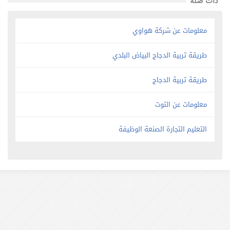
ذات صلة
معلومات عن شركة هواوي
طريقة تربية الدجاج البياض البلدي
طريقة تربية الدجاج
معلومات عن التوت
التعليم التجارة الصنعة الوظيفة