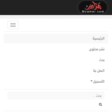
الرئيسية
نشر محتوى
بحث
اتصل بنا
التسجيل