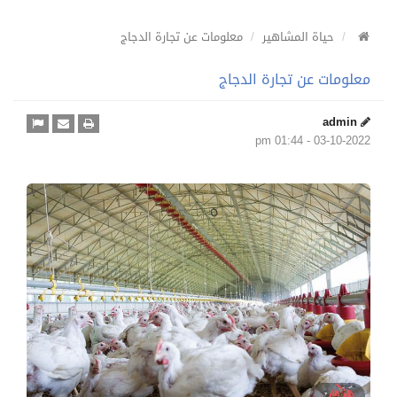
حياة المشاهير
معلومات عن تجارة الدجاج
معلومات عن تجارة الدجاج
admin
03-10-2022 - 01:44 pm