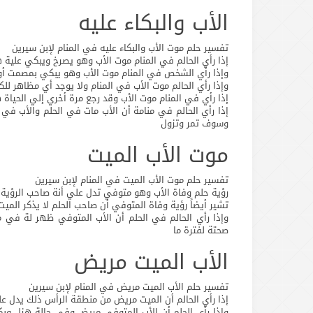
الأب والبكاء عليه
تفسير حلم موت الأب والبكاء عليه في المنام لإبن سيرين
إذا رأي الحالم في المنام موت الأب وهو يصرخ ويبكي علية 
وإذا رأي الشخص في المنام موت الأب وهو يبكي بمصمت أو
وإذا رأي الحالم موت الأب في المنام ولا يوجد أي مظاهر للك
إذا رأي في المنام موت الأب وقد رجع مرة أخري إلي الحياة 
إذا رأي الحالم في منامة أن الأب مات في الحلم والأب في
وسوف تمر وتزول
موت الأب الميت
تفسير حلم موت الأب الميت في المنام لإبن سيرين
رؤية حلم وفاة الأب وهو متوفي تدل علي أنة صاحب الرؤية 
تشير أيضاً رؤية وفاة المتوفي أن صاحب الحلم لا يذكر الميت 
وإذا رأي الحالم في الحلم أن الأب المتوفي ظهر لة في
صحتة لفترة ما
الأب الميت مريض
تفسير حلم الأب الميت مريض في المنام لإبن سيرين
إذا رأي الحالم أن الميت مريض من منطقة الرأس ذلك يدل عل
وإذا رأي الحلم أن الأب المتوفي مريض وفي حالة هزل وبك