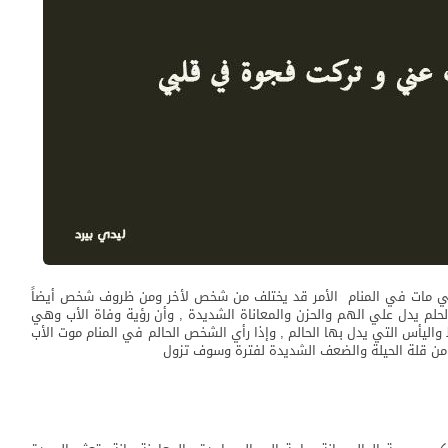
ي مات في المنام الأمر قد يختلف من شخص لأخر ومن ظروف شخص أيضاً
حلم يدل علي الهم والحزن والمعاناة الشديدة , وأن رؤية وفاة الأب وهي
اليأس التي يدل بها الحالم , وإذا رأي الشخص الحالم في المنام موت الأب
ة من قلة الحيلة والضعف الشديدة لفترة وسوف تزول