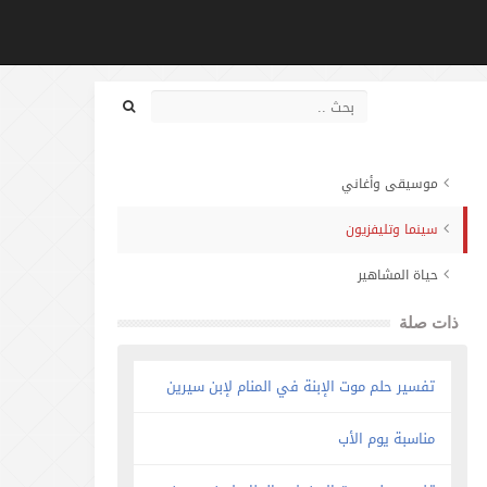
موسيقى وأغاني
سينما وتليفزيون
حياة المشاهير
ذات صلة
تفسير حلم موت الإبنة في المنام لإبن سيرين
مناسبة يوم الأب