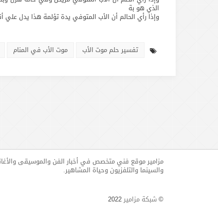
الذي هو بة
وإذا رأي الحالم أن الأب المتوفي يدة تؤلمة هذا يدل علي 
تفسير حلم موت الأب
موت الأب في المنام
مزامير موقع فني متخصص في أخبار الفن والموسيقى والأغا
والسينما والتلفزيون وحياة المشاهير.
©
شبكة مزامير
2022