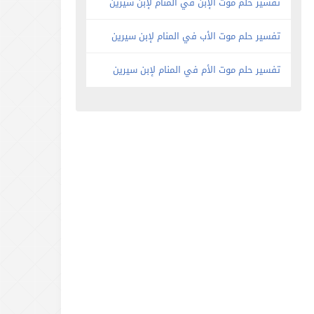
تفسير حلم موت الإبن في المنام لإبن سيرين
تفسير حلم موت الأب في المنام لإبن سيرين
تفسير حلم موت الأم في المنام لإبن سيرين