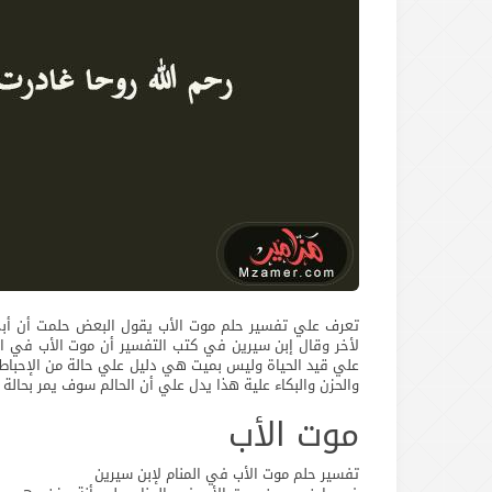
تعرف علي تفسير حلم موت الأب يقول البعض حلمت أن أب
لأخر وقال إبن سيرين في كتب التفسير أن موت الأب في ال
علي قيد الحياة وليس بميت هي دليل علي حالة من الإحباط و
والحزن والبكاء علية هذا يدل علي أن الحالم سوف يمر بحال
موت الأب
تفسير حلم موت الأب في المنام لإبن سيرين