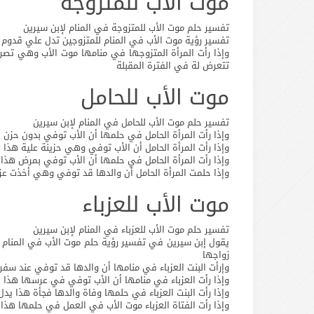
موت الأب للمتزوجة
تفسير حلم موت الأب للمتزوجة في المنام لإبن سيرين
تفسير رؤية موت الأب في المنام للمتزوجين تدل علي قدوم الخ
وإذا رأت المرأة المتزوجها في منامها موت الأب وهي ت
تتعرض لة في الفترة المقبلة
موت الأب للحامل
تفسير حلم موت الأب للحامل في المنام لإبن سيرين
وإذا رأت المرأة الحامل في حلمها أن الأب توفي بدون حزن 
وإذا رأت المرأة الحامل أن الأب توفي وهي حزينة علية هذا ي
وإذا رأت المرأة الحامل في حلمها أن الأب توفي بمرض هذ
وإذا حلمت المرأة الحامل أن والدها قد توفي وهي أخذت عزا
موت الأب للعزباء
تفسير حلم موت الأب للعزباء في المنام لإبن سيرين
يقول إبن سيرين في تفسير رؤية حلم موت الأب في المنام لل
زواجها
وإرأت البنت العزباء في منامها أن والدها قد توفي عند سف
وإذا رأت العزباء في منامها أن الأب توفي في عرسها هذا 
وإذا رأت البنت العزباء في حلمها وفاة والدها فجأة هذا يدل
وإذا رأت الفتاة العزباء موت الأب في العمل في حلمها هذا 