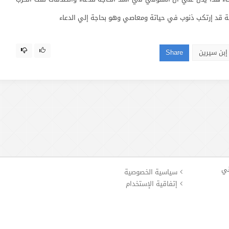
أنة قد إرتكب ذنوب في حياتة ومعاصي وهو بحاجة إلي الدعاء
إبن سيرين
Share
ني
سياسية الخصوصية
إتفاقية الإستخدام