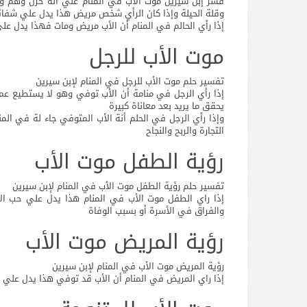
فسر إبن سيرين موت الأب في المنام علي أنة حزن وهم وكرب
وقلة الحيلة وإذا كان الرأي شخص مريض هذا يدل علي شفائة
إذا رأي الحالم في المنام أن الأب مريض ومات فهذا يدل ع
موت الأب للرجل
تفسير حلم موت الأب للرجل في المنام لإبن سيرين
إذا رأي الرجل في منامة أن الأب توفي وهو لا يستطيع 
يحقق ما يريد بعد معاناة كبيرة
وإذا رأي الرجل في الحلم أنة الأب المتوفي جاء لة في ال
التجارة والربح والنجاح
رؤية الطفل موت الأب
تفسير حلم رؤية الطفل موت الأب في المنام لإبن سيرين
إذا راي الطفل موت الأب في المنام هذا يدل علي حب الأ
والفراق في الأسرة أو بسبب الوفاة
رؤية المريض موت الأب
رؤية المريض موت الأب في المنام لإبن سيرين
إذا راي المريض في المنام أن الأب قد توفي هذا يدل علي 