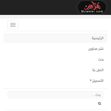
الرئيسية
نشر محتوى
بحث
اتصل بنا
التسجيل