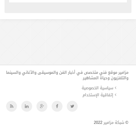
مزامير موقع فني متخصص في أخبار الفن والموسيقى والأغاني والسينما
والتلفزيون وحياة المشاهير.
سياسية الخصوصية
إتفاقية الإستخدام
©
شبكة مزامير
2022