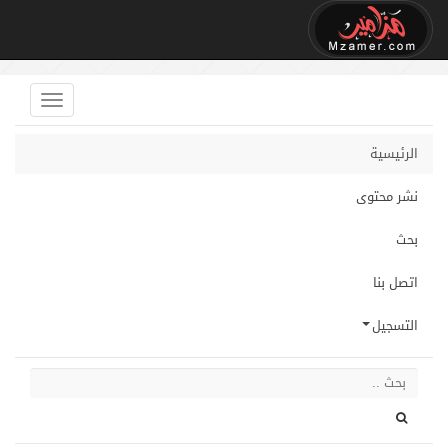
الرئيسية
نشر محتوى
بحث
اتصل بنا
التسجيل