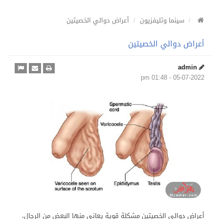
سينما وتليفزيون
أعراض دوالي الخصيتين
أعراض دوالي الخصيتين
admin
05-07-2022 - 01:48 pm
أعراض دوالي الخصيتين مشكلة قوية يعاني منها البعض من الرجال،