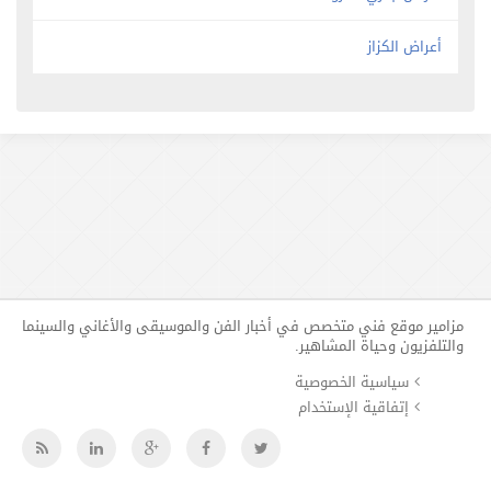
أعراض الكزاز
مزامير موقع فني متخصص في أخبار الفن والموسيقى والأغاني والسينما
والتلفزيون وحياة المشاهير.
سياسية الخصوصية
إتفاقية الإستخدام