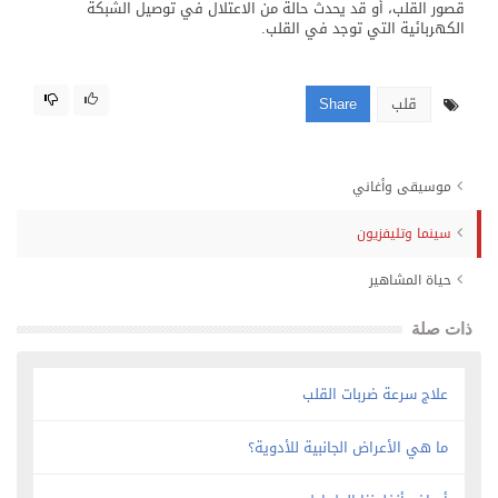
قصور القلب، أو قد يحدث حالة من الاعتلال في توصيل الشبكة
الكهربائية التي توجد في القلب.
قلب
Share
موسيقى وأغاني
سينما وتليفزيون
حياة المشاهير
ذات صلة
علاج سرعة ضربات القلب
ما هي الأعراض الجانبية للأدوية؟