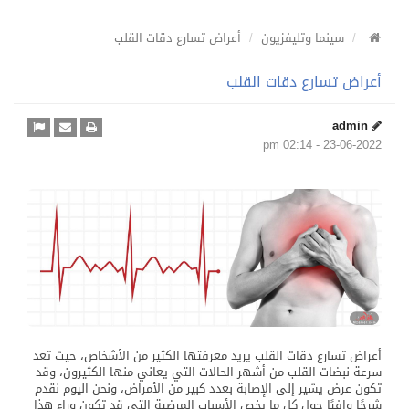
سينما وتليفزيون
أعراض تسارع دقات القلب
أعراض تسارع دقات القلب
admin
23-06-2022 - 02:14 pm
أعراض تسارع دقات القلب يريد معرفتها الكثير من الأشخاص، حيث تعد
سرعة نبضات القلب من أشهر الحالات التي يعاني منها الكثيرون، وقد
تكون عرض يشير إلى الإصابة بعدد كبير من الأمراض، ونحن اليوم نقدم
شرحًا وافيًا حول كل ما يخص الأسباب المرضية التي قد تكون وراء هذا