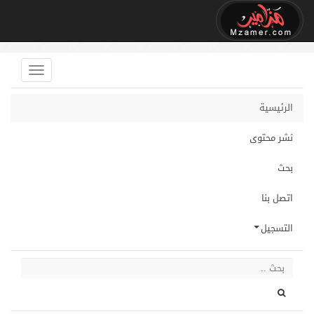
الرئيسية
نشر محتوى
بحث
اتصل بنا
التسجيل