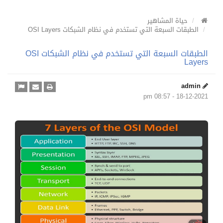
حياة المشاهير
الطبقات السبعة التي تستخدم في نظام الشبكات OSI Layers
الطبقات السبعة التي تستخدم في نظام الشبكات OSI
Layers
admin
18-12-2021 - 08:57 pm