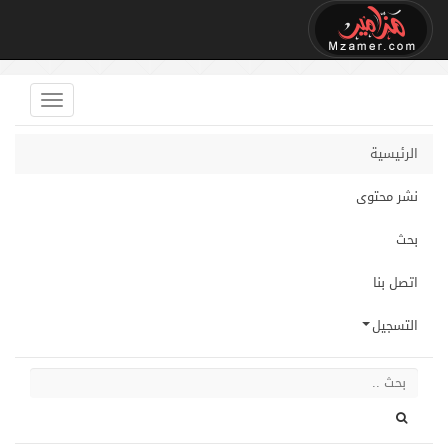
الرئيسية
نشر محتوى
بحث
اتصل بنا
التسجيل