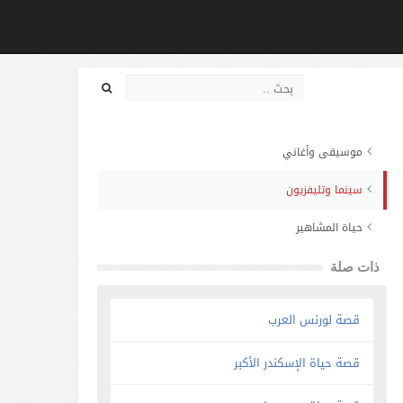
موسيقى وأغاني
سينما وتليفزيون
حياة المشاهير
ذات صلة
قصة لورنس العرب
قصة حياة الإسكندر الأكبر