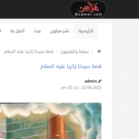
الرئيسية
نشر محتوى
بحث
اتصل بنا
ا
سينما وتليفزيون
قصة سيدنا زكريا عليه السلام
قصة سيدنا زكريا عليه السلام
admin
22-06-2022 - 02:13 pm