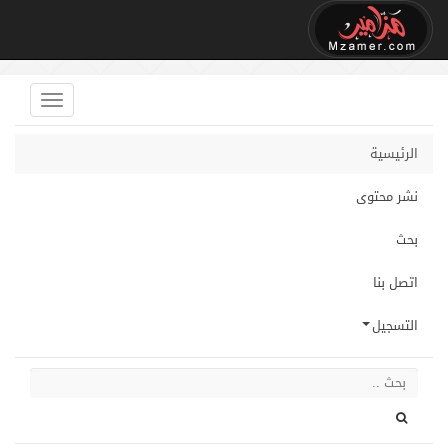
الرئيسية
نشر محتوى
بحث
اتصل بنا
التسجيل