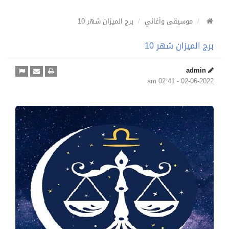
موسيقى وأغاني
برج الميزان شهر 10
برج الميزان شهر 10
admin
02-06-2022 - 02:41 am