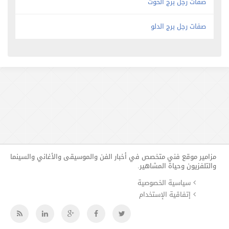
صفات رجل برج الحوت
صفات رجل برج الدلو
مزامير موقع فني متخصص في أخبار الفن والموسيقى والأغاني والسينما
والتلفزيون وحياة المشاهير.
سياسية الخصوصية
إتفاقية الإستخدام