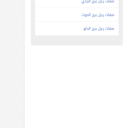
صفات رجل برج الجدي
صفات رجل برج الحوت
صفات رجل برج الدلو