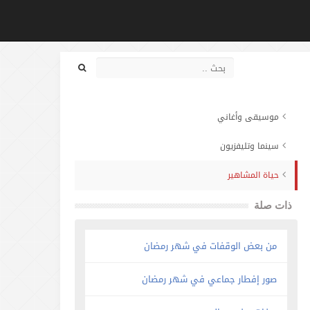
موسيقى وأغاني
سينما وتليفزيون
حياة المشاهير
ذات صلة
من بعض الوقفات في شهر رمضان
صور إفطار جماعي في شهر رمضان