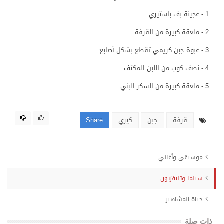
1 - عجينة بف باستيري .
2 - ملعقة كبيرة من القرفة.
3 - عبوة جبن كريمي تقطع بشكل أصابع.
4 - نصف كوب من اللبن المكثف.
5 - ملعقة كبيرة من السكر البني.
قرفة
جبن
كيري
Share
موسيقى وأغاني
سينما وتليفزيون
حياة المشاهير
ذات صلة