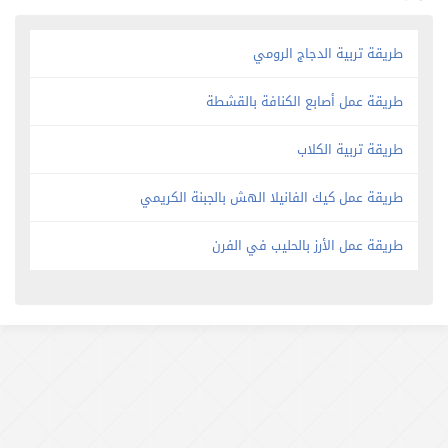
طريقة تربية الدجاج الرومي
طريقة عمل أصابع الكنافة بالقشطة
طريقة تربية الكلاب
طريقة عمل كيك الفانيلا الهش بالجبنة الكريمي
طريقة عمل الأرز بالحليب في الفرن