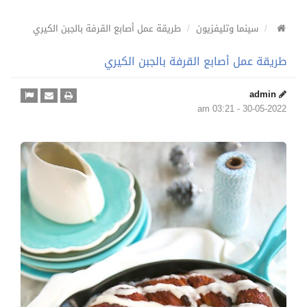
سينما وتليفزيون
طريقة عمل أصابع القرفة بالجبن الكيري
طريقة عمل أصابع القرفة بالجبن الكيري
admin
30-05-2022 - 03:21 am