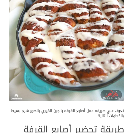
تعرف علي طريقة عمل أصابع القرفة بالجبن الكيري بالصور شرح بسيط
بالخطوات التالية
طريقة تحضير أصابع القرفة