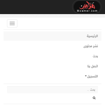
الرئيسية
نشر محتوى
بحث
اتصل بنا
التسجيل