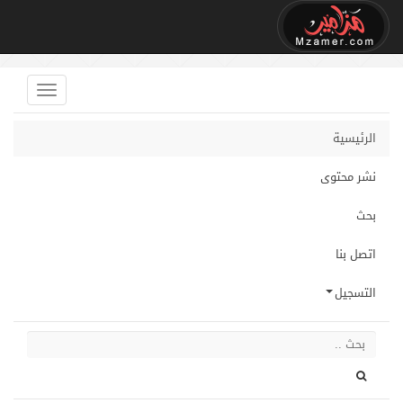
الرئيسية
نشر محتوى
بحث
اتصل بنا
التسجيل