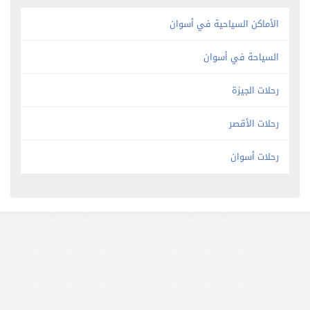
الأماكن السياحية في أسوان
السياحة في أسوان
رحلات الجيزة
رحلات الأقصر
رحلات أسوان