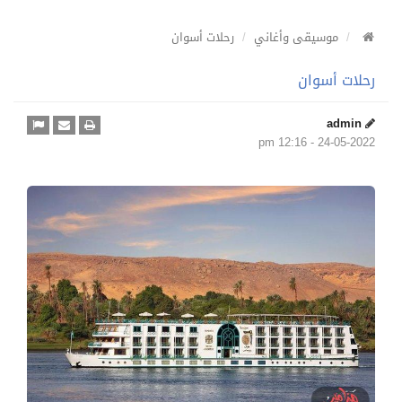
موسيقى وأغاني
رحلات أسوان
رحلات أسوان
admin
24-05-2022 - 12:16 pm