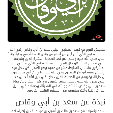
سنعيش اليوم مع قصة الصحابي الجليل سعد بن أبي وقاص رضي الله
عنه، الصحابي الذي كان أول من أسلم من بعض الصحابة في بداية بعثة
النبي صلى الله عليه وسلم، هو أحد الصحابة العشرة الذين بشرهم
النبي بدخول الجنة، هو خال النبي الكريم، الصحابي الذي بدأ في محاربة
المشركين منذ سن السابعة عشر من عمره وهو العمر الذي دخل فيه
الإسلام رفقة أبو بكر الصديق رضي الله عنه وعلي بن أبي طالب وزيد
بن حارثة، وغيرهم من الصحابة الذين دخلوا في دين الله تعالى مع
النبي صلى الله عليه وسلم، سوف نتعرض في هذا المقال عن حياة
سعد بن أبي وقاص، نشأته وجباته في المدينة، وجهاده في سبيل
الله، كل هذا وأكثر سنعرفه في السطور القليلة القادمة.
نبذة عن سعد بن أبي وقاص
اسمه ونسبه : هو سعد بن مالك بن أُهيب بن عبد مناف بن زهرة، أمه