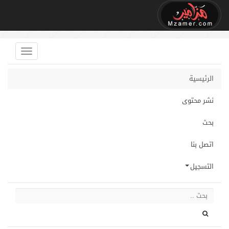
الرئيسية
نشر محتوى
بحث
اتصل بنا
التسجيل