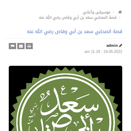
موسيقى وأغاني
قصة الصحابي سعد بن أبي وقاص رضي الله عنه
قصة الصحابي سعد بن أبي وقاص رضي الله عنه
admin
24-05-2022 - 11:18 am