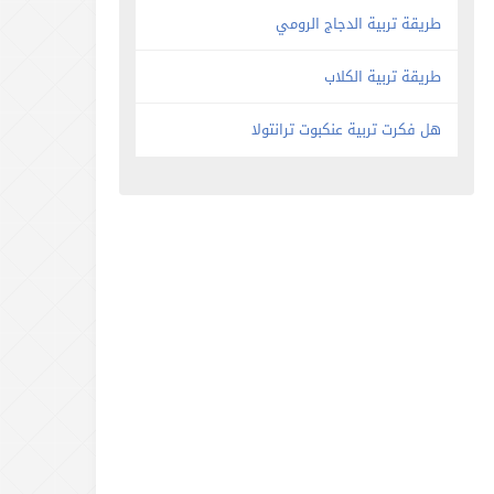
طريقة تربية الدجاج الرومي
طريقة تربية الكلاب
هل فكرت تربية عنكبوت ترانتولا