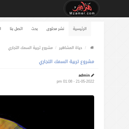
الرئيسية
نشر محتوى
بحث
اتصل بنا
ا
حياة المشاهير
مشروع تربية السمك التجاري
مشروع تربية السمك التجاري
admin
21-05-2022 - 01:08 pm