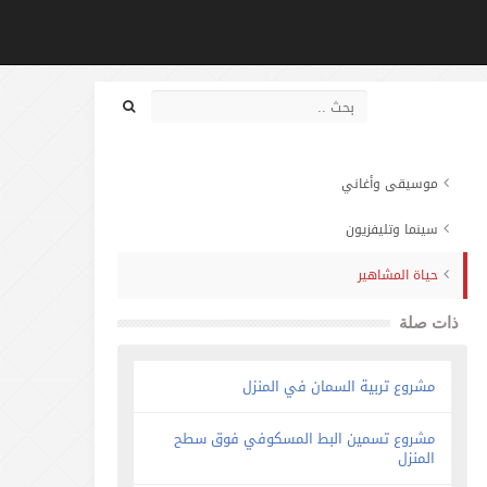
موسيقى وأغاني
سينما وتليفزيون
حياة المشاهير
ذات صلة
مشروع تربية السمان في المنزل
مشروع تسمين البط المسكوفي فوق سطح
المنزل