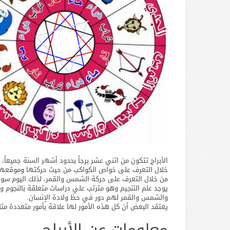
الأبراج تتكون من اثني عشر برجاً بحدود أشهر السنة جميعاً
خلال التعرف على خواص الكواكب من حيث حركتها وموقعها أ
من خلال التعرف على حركة الشمس والقمر، لذلك اليوم سو
يوجد علم التنجيم وهو مترتب علي دراسات متعلقة بالنجوم و
والشمس والقمر لهم دور في حظ ولادة الإنسان.
يعتقد البعض أن كل هذه الأمور لها علاقة بأمور متعددة م