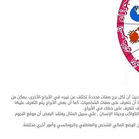
، حيث أن لكل برج صفات محددة تختلف عن غيره في الأبراج الأخرى، يمكن من
ن نتعرف على صفات الشخصيات، كما أن بعض الأبراج يتم التعرف عليها
ف نتعرف على حظك في الأبراج.
الكواكب وحياة الإنسان , علي سبيل المثال يعتقد البعض أن موقع النجوم
ثل الوضع المالي للشخص والعاطفي والرومانسي وأمور أخري مختلفة.