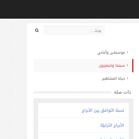
موسيقى وأغاني
سينما وتليفزيون
حياة المشاهير
ذات صلة
نسبة التوافق بين الأبراج
الأبراج الترابيّة