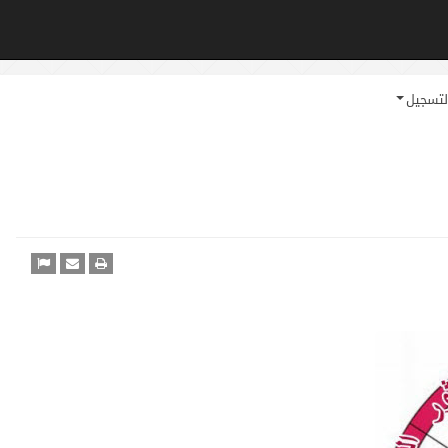
لتسجيل