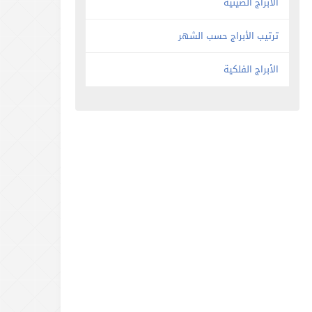
الأبراج الصينية
ترتيب الأبراج حسب الشهر
الأبراج الفلكية