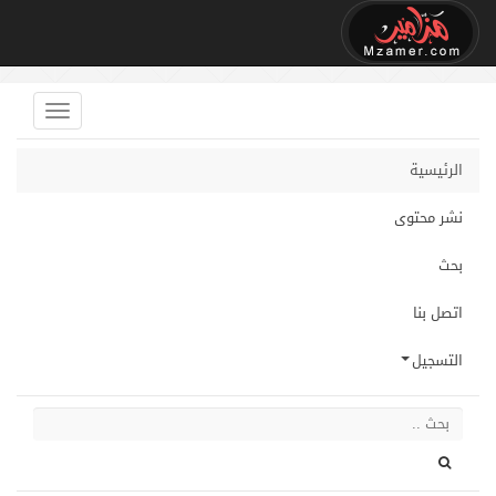
الرئيسية
نشر محتوى
بحث
اتصل بنا
التسجيل