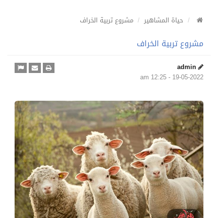
حياة المشاهير
مشروع تربية الخراف
مشروع تربية الخراف
admin
19-05-2022 - 12:25 am