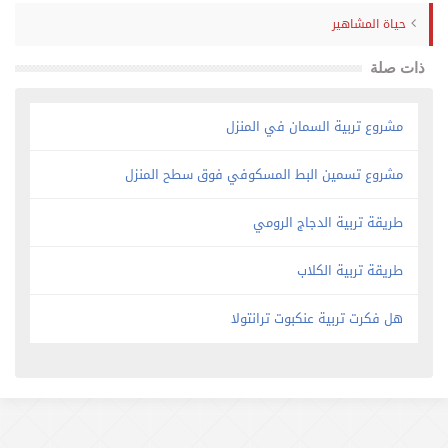
حياة المشاهير
ذات صلة
مشروع تربية السمان في المنزل
مشروع تسمين البط المسكوفي فوق سطح المنزل
طريقة تربية الدجاج الرومي
طريقة تربية الكلاب
هل فكرت تربية عنكبوت ترانتولا